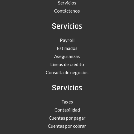
Servicios
Contáctenos
Servicios
Payroll
Estimados
Aseguranzas
Líneas de crédito
Consulta de negocios
Servicios
Taxes
Contabilidad
Cuentas por pagar
Cuentas por cobrar