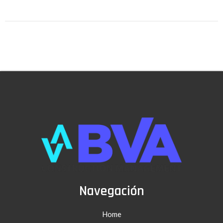
Navegación
Home