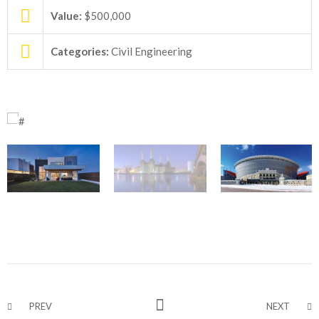
Value:
$500,000
Categories:
Civil Engineering
PREV
NEXT