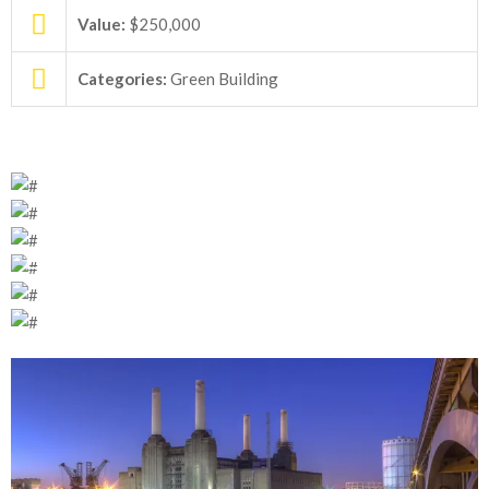
Value:
$250,000
Categories:
Green Building