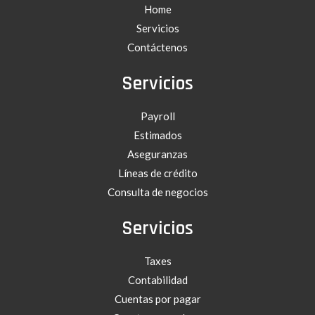
Home
Servicios
Contáctenos
Servicios
Payroll
Estimados
Aseguranzas
Líneas de crédito
Consulta de negocios
Servicios
Taxes
Contabilidad
Cuentas por pagar